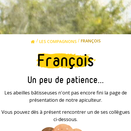
/
/
FRANÇOIS
LES COMPAGNONS
François
Un peu de patience...
Les abeilles bâtisseuses n'ont pas encore fini la page de
présentation de notre apiculteur.
Vous pouvez dès à présent rencontrer un de ses collègues
ci-dessous.