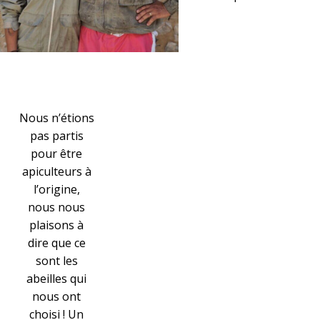
Nous n’étions
pas partis
pour être
apiculteurs à
l’origine,
nous nous
plaisons à
dire que ce
sont les
abeilles qui
nous ont
choisi ! Un