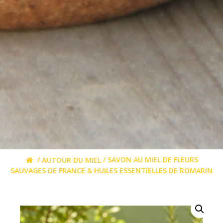
/
/ SAVON AU MIEL DE FLEURS
AUTOUR DU MIEL
SAUVAGES DE FRANCE & HUILES ESSENTIELLES DE ROMARIN