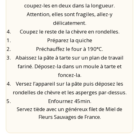
coupez-les en deux dans la longueur.
Attention, elles sont fragiles, allez-y
délicatement.
Coupez le reste de la chèvre en rondelles.
Préparez la quiche
Préchauffez le four à 190°C.
Abaissez la pâte à tarte sur un plan de travail
fariné. Déposez-la dans un moule à tarte et
foncez-la.
Versez l’appareil sur la pâte puis déposez les
rondelles de chèvre et les asperges par-dessus.
Enfournez 45min.
Servez tiède avec un généreux filet de Miel de
Fleurs Sauvages de France.