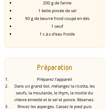
200 g de farine
1 belle pincée de sel
90 g de beurre froid coupé en dés
1 oeuf
1 c.à.s d’eau froide
Préparation
Préparez l’appareil
Dans un grand bol, mélangez la ricotta, les
oeufs, la moutarde, le thym, la moitié du
chèvre émietté et le sel et poivre. Réservez.
Rincez les asperges. Cassez le pied puis