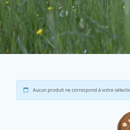
Aucun produit ne correspond à votre sélecti