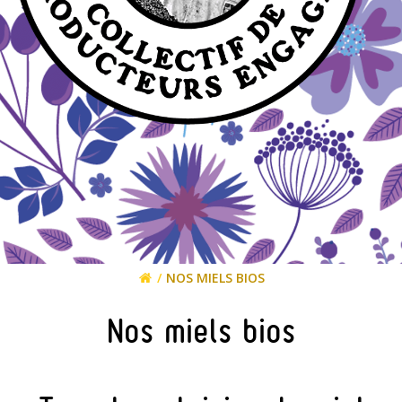
NOS MIELS BIOS
Nos miels bios