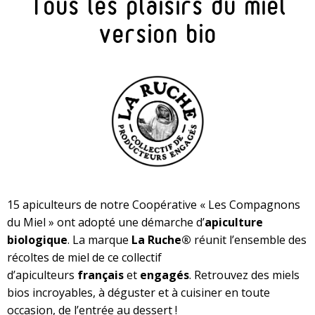
Tous les plaisirs du miel
version bio
15 apiculteurs de notre Coopérative « Les Compagnons
du Miel » ont adopté une démarche d’
apiculture
biologique
. La marque
La Ruche®
réunit l’ensemble des
récoltes de miel de ce collectif
d’apiculteurs
français
et
engagés
. Retrouvez des miels
bios incroyables, à déguster et à cuisiner en toute
occasion, de l’entrée au dessert !