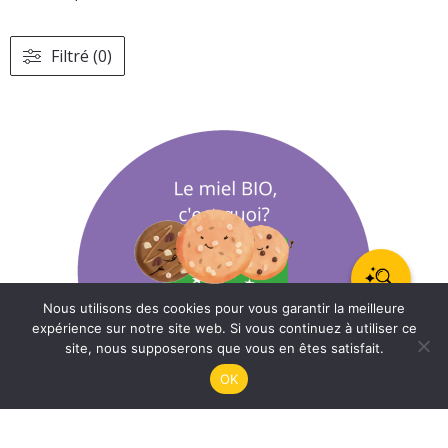
Filtré (0)
Nous utilisons des cookies pour vous garantir la meilleure
0
expérience sur notre site web. Si vous continuez à utiliser ce
site, nous supposerons que vous en êtes satisfait.
OK